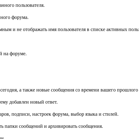
анного пользователя.
нного форума.
имным и не отображать имя пользователя в списке активных поль
 на форуме.
 сегодня, а также новые сообщения со времени вашего прошлого 
ему добавлен новый ответ.
ров, подписи, настроек форума, выбор языка и стилей.
ть папки сообщений и архивировать сообщения.
ии