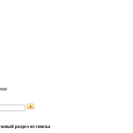
мощи
жный раздел из списка