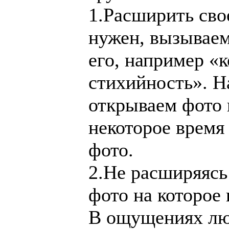
1.Расширить сво
нужен, вызывае
его, например «к
стихийность». Н
открываем фото 
некоторое время
фото.
2.Не расширяясь
фото на которое
В ощущениях люд