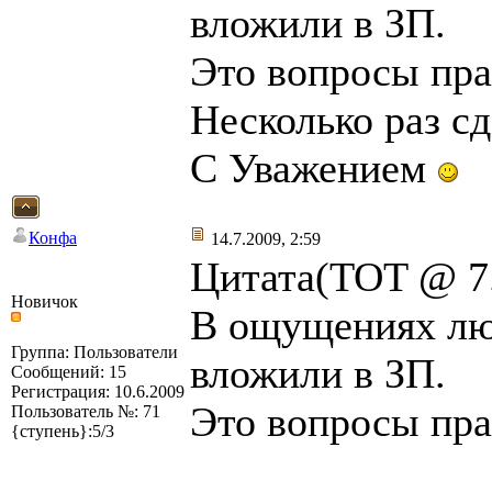
вложили в ЗП.
Это вопросы пра
Несколько раз сд
С Уважением
Конфа
14.7.2009, 2:59
Цитата(TOT @ 7.
Новичок
В ощущениях люд
Группа: Пользователи
вложили в ЗП.
Сообщений: 15
Регистрация: 10.6.2009
Это вопросы пра
Пользователь №: 71
{ступень}:5/3