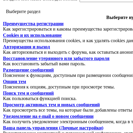
Выберите раздел
Выберите ну
Преимущества регистрации
Как зарегистрироваться и каковы преимущества зарегистриров
Cookies и их использование
Преимущества использования cookies, и как удалять cookies да
Авторизация и выход
Как авторизоваться и выходить с форума, как оставаться анон
Восстановление утерянного или забытого пароля
Как восстановить забытый вами пароль.
Размещение сообщений
Пояснение к функциям, доступным при размещении сообщений
Опции тем
Пояснения к опциям, доступным при просмотре темы.
Поиск тем и сообщений
Как пользоваться функцией поиска.
Просмотр активных тем и новых сообщений
Как просмотреть все темы, на которые были добавлены ответы
Уведомление на е-mail о новом сообщении
Как получить уведомление электронным сообщением, когда в т
Ваша панель управления (Личные настройки)