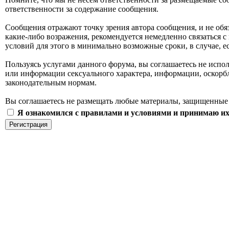
ответственности за содержание сообщения.
Сообщения отражают точку зрения автора сообщения, и не обя
какие-либо возражения, рекомендуется немедленно связаться с
условий для этого в минимально возможные сроки, в случае, 
Пользуясь услугами данного форума, вы соглашаетесь не испо
или информации сексуального характера, информации, оскор
законодательным нормам.
Вы соглашаетесь не размещать любые материалы, защищенные 
Я ознакомился с правилами и условиями и принимаю их