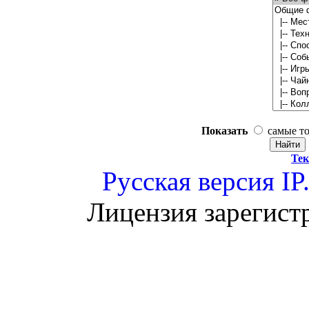
Показать
самые т
Тек
Русская версия
IP
Лицензия зарегист