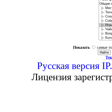
Показать
самые т
Тек
Русская версия
IP
Лицензия зарегист