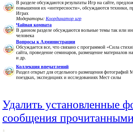
В разделе обсуждаются результаты Игр на сайте, предло
повышения их «интересности», обсуждаются техники, п
Играх
Модераторы:
Координатор игр
Чайная комната
В данном разделе обсуждаются вольные темы так или ин
человека
Вопросы к Администрации
Обсуждается все, что связано с программой «Сила стихи
сайта, проведение семинаров, размещение материалов на 
и др.
Коллекция впечатлений
Раздел открыт для отдельного размещения фотографий М
поездках, экспедициях и исследованиях Мест силы
Удалить установленные ф
сообщения прочитанным