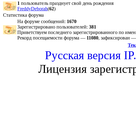
1
пользователь празднует свой день рождения
FreddyDeborah
(
62
)
Статистика форума
На форуме сообщений:
1670
Зарегистрировано пользователей:
381
Приветствуем последнего зарегистрированного по име
Рекорд посещаемости форума —
11080
, зафиксирован 
Тек
Русская версия
IP
Лицензия зарегист