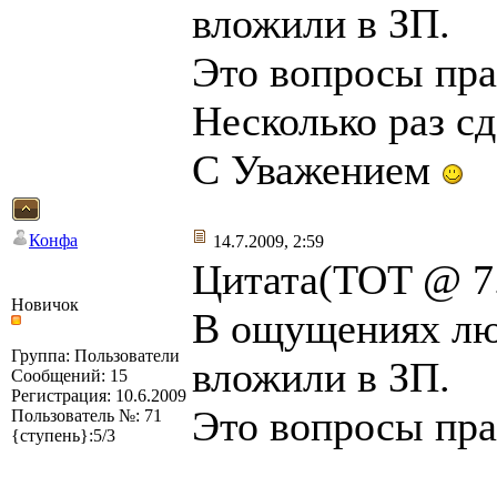
вложили в ЗП.
Это вопросы пра
Несколько раз сд
С Уважением
Конфа
14.7.2009, 2:59
Цитата(TOT @ 7.
Новичок
В ощущениях люд
Группа: Пользователи
вложили в ЗП.
Сообщений: 15
Регистрация: 10.6.2009
Это вопросы пра
Пользователь №: 71
{ступень}:5/3