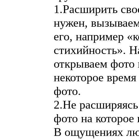
1.Расширить сво
нужен, вызывае
его, например «к
стихийность». Н
открываем фото 
некоторое время
фото.
2.Не расширяясь
фото на которое
В ощущениях люд