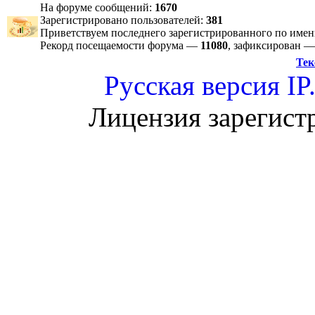
На форуме сообщений:
1670
Зарегистрировано пользователей:
381
Приветствуем последнего зарегистрированного по име
Рекорд посещаемости форума —
11080
, зафиксирован 
Тек
Русская версия
IP
Лицензия зарегист