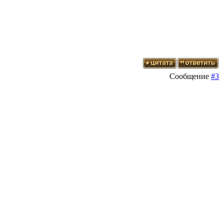
Сообщение
#3