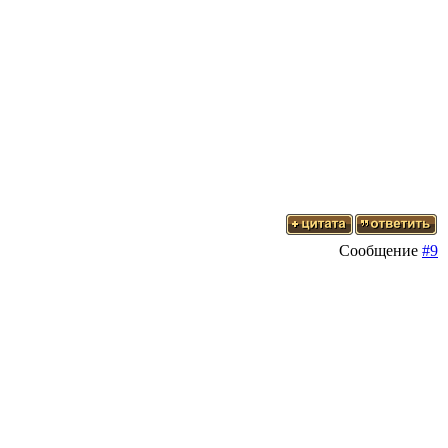
Сообщение
#9