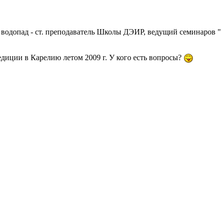
 водопад - ст. преподаватель Школы ДЭИР, ведущий семинаров 
едиции в Карелию летом 2009 г. У кого есть вопросы?