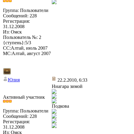
Группа: Пользователи
Сообщений: 228
Регистрация:
31.12.2008
Из: Омск
Пользователь №: 2
{ступень}:5/3
СС:Алтай, июль 2007
МС:Алтай, август 2007
Юлия
22.2.2010, 6:33
Ниагара зимой
Активный участник
Подкова
Группа: Пользователи
Сообщений: 228
Регистрация:
31.12.2008
Из: Омск