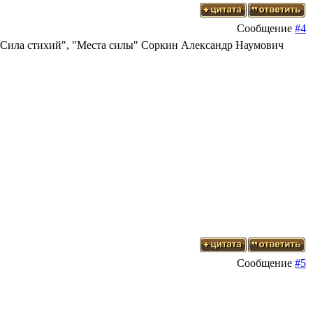
Сообщение
#4
"Сила стихий", "Места силы" Соркин Александр Наумович
Сообщение
#5