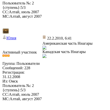
Пользователь №: 2
{ступень}:5/3
СС:Алтай, июль 2007
МС:Алтай, август 2007
Юлия
22.2.2010, 6:41
Американская часть Ниагары
Канадская часть Ниагары
Активный участник
Группа: Пользователи
Сообщений: 228
Регистрация:
31.12.2008
Из: Омск
Пользователь №: 2
{ступень}:5/3
СС:Алтай, июль 2007
МС:Алтай, август 2007