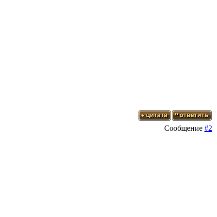
Сообщение
#2