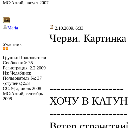
МС:Алтай, август 2007
Maria
2.10.2009, 6:33
Черви. Картинка
Участник
Группа: Пользователи
Сообщений: 35
Регистрация: 2.2.2009
Из: Челябинск
Пользователь №: 37
{ступень}:5/3
--------------------
СС:Уфа, июль 2008
МС:Алтай, сентябрь
ХОЧУ В КАТУНЬ
2008
---------------------
Ветер странствий