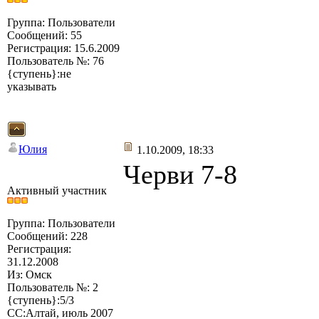
Группа: Пользователи
Сообщений: 55
Регистрация: 15.6.2009
Пользователь №: 76
{ступень}:не
указывать
Юлия
1.10.2009, 18:33
Черви 7-8
Активный участник
Группа: Пользователи
Сообщений: 228
Регистрация:
31.12.2008
Из: Омск
Пользователь №: 2
{ступень}:5/3
СС:Алтай, июль 2007