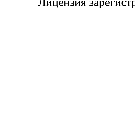
Лицензия зарегист