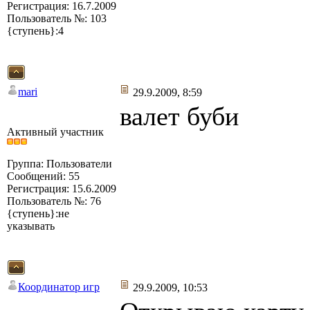
Регистрация: 16.7.2009
Пользователь №: 103
{ступень}:4
mari
29.9.2009, 8:59
валет буби
Активный участник
Группа: Пользователи
Сообщений: 55
Регистрация: 15.6.2009
Пользователь №: 76
{ступень}:не
указывать
Координатор игр
29.9.2009, 10:53