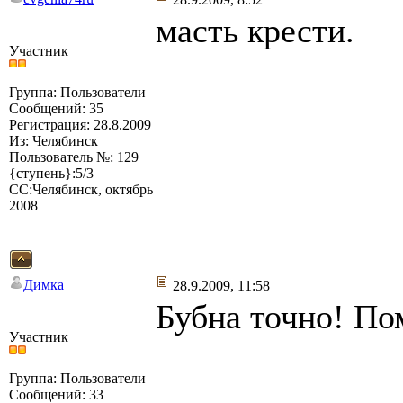
масть крести.
Участник
Группа: Пользователи
Сообщений: 35
Регистрация: 28.8.2009
Из: Челябинск
Пользователь №: 129
{ступень}:5/3
СС:Челябинск, октябрь
2008
Димка
28.9.2009, 11:58
Бубна точно! По
Участник
Группа: Пользователи
Сообщений: 33