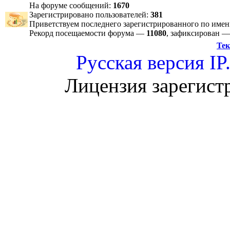
На форуме сообщений:
1670
Зарегистрировано пользователей:
381
Приветствуем последнего зарегистрированного по име
Рекорд посещаемости форума —
11080
, зафиксирован 
Тек
Русская версия
IP
Лицензия зарегист