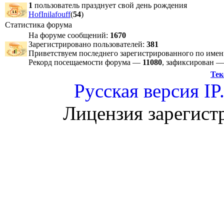
1
пользователь празднует свой день рождения
HofInilafouff
(
54
)
Статистика форума
На форуме сообщений:
1670
Зарегистрировано пользователей:
381
Приветствуем последнего зарегистрированного по име
Рекорд посещаемости форума —
11080
, зафиксирован 
Тек
Русская версия
IP
Лицензия зарегист