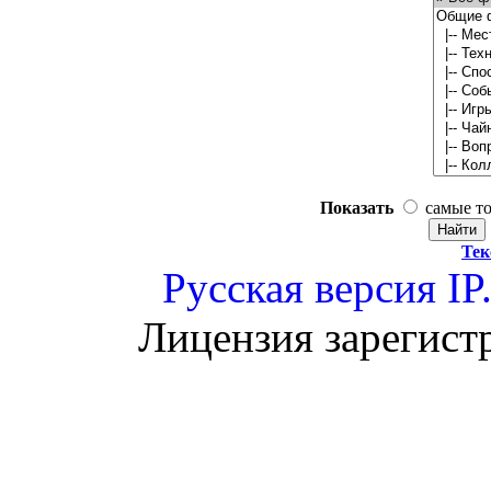
Показать
самые т
Тек
Русская версия
IP
Лицензия зарегист