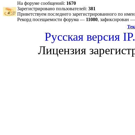
На форуме сообщений:
1670
Зарегистрировано пользователей:
381
Приветствуем последнего зарегистрированного по име
Рекорд посещаемости форума —
11080
, зафиксирован 
Тек
Русская версия
IP
Лицензия зарегист