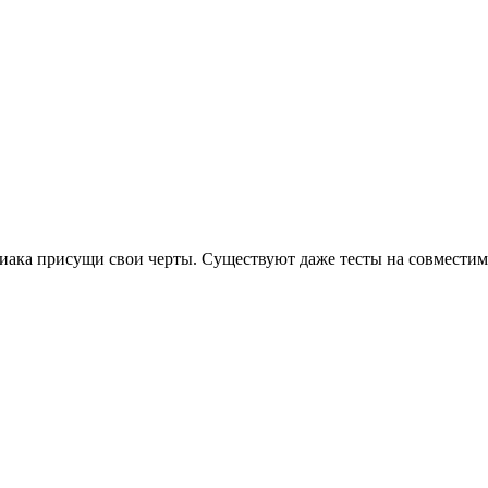
диака присущи свои черты. Существуют даже тесты на совместим