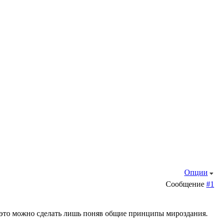
Опции
Сообщение
#1
о это можно сделать лишь поняв общие принципы мироздания.