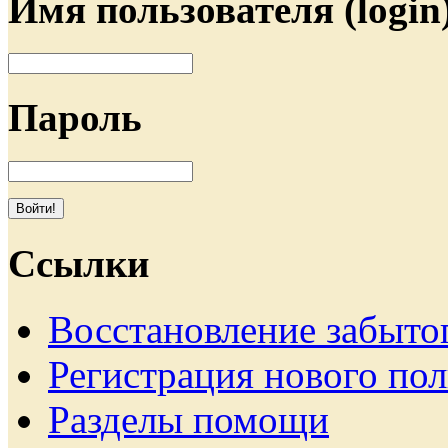
Имя пользователя (login
Пароль
Ссылки
Восстановление забыто
Регистрация нового пол
Разделы помощи