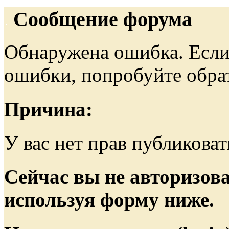
Сообщение форума
Обнаружена ошибка. Если
ошибки, попробуйте обра
Причина:
У вас нет прав публиковат
Сейчас вы не авторизова
используя форму ниже.