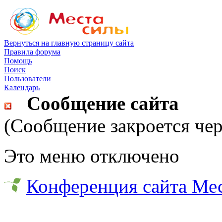
Вернуться на главную страницу сайта
Правила форума
Помощь
Поиск
Пользователи
Календарь
Сообщение сайта
(Сообщение закроется чер
Это меню отключено
Конференция сайта Ме