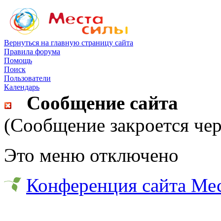
Вернуться на главную страницу сайта
Правила форума
Помощь
Поиск
Пользователи
Календарь
Сообщение сайта
(Сообщение закроется чер
Это меню отключено
Конференция сайта Ме