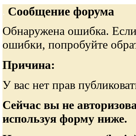
Сообщение форума
Обнаружена ошибка. Если
ошибки, попробуйте обра
Причина:
У вас нет прав публиковат
Сейчас вы не авторизова
используя форму ниже.