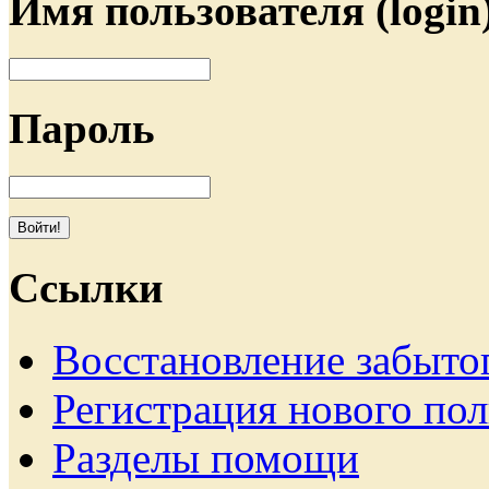
Имя пользователя (login
Пароль
Ссылки
Восстановление забыто
Регистрация нового пол
Разделы помощи