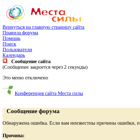
Вернуться на главную страницу сайта
Правила форума
Помощь
Поиск
Пользователи
Календарь
Сообщение сайта
(Сообщение закроется через 2 секунды)
Это меню отключено
Конференция сайта Места силы
Сообщение форума
Обнаружена ошибка. Если вам неизвестны причины ошибки, п
Причина: