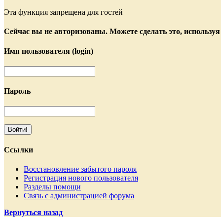
Эта функция запрещена для гостей
Сейчас вы не авторизованы. Можете сделать это, используя
Имя пользователя (login)
Пароль
Ссылки
Восстановление забытого пароля
Регистрация нового пользователя
Разделы помощи
Связь с администрацией форума
Вернуться назад