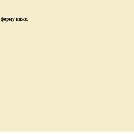
 форму ниже.