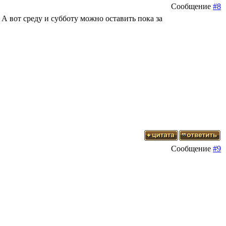
Сообщение
#8
 А вот среду и субботу можно оставить пока за
Сообщение
#9