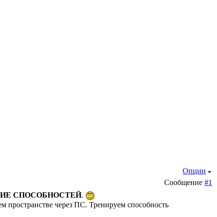
Опции
Сообщение
#1
ТИЕ СПОСОБНОСТЕЙ
.
ем пространстве через ПС. Тренируем способность