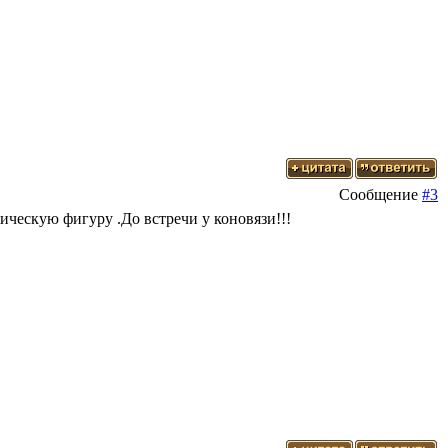
Сообщение
#3
ическую фигуру .До встречи у коновязи!!!