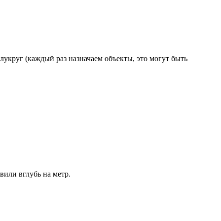
полукруг (каждый раз назначаем объекты, это могут быть
или вглубь на метр.