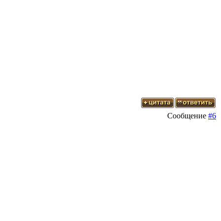
Сообщение
#6