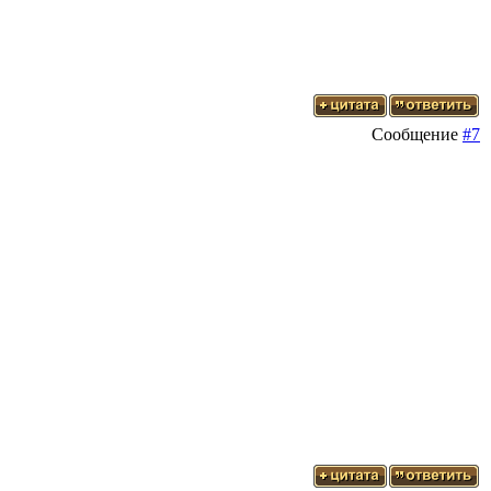
Сообщение
#7