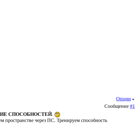
Опции
Сообщение
#1
ТИЕ СПОСОБНОСТЕЙ
.
ем пространстве через ПС. Тренируем способность