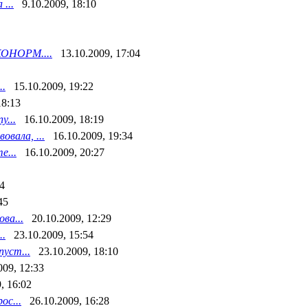
...
9.10.2009, 18:10
КОНОРМ....
13.10.2009, 17:04
.
15.10.2009, 19:22
18:13
у...
16.10.2009, 18:19
вала, ...
16.10.2009, 19:34
е...
16.10.2009, 20:27
44
45
ва...
20.10.2009, 12:29
.
23.10.2009, 15:54
пуст...
23.10.2009, 18:10
009, 12:33
, 16:02
ос...
26.10.2009, 16:28