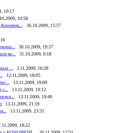
9, 10:17
10.2009, 10:58
Коновязи...
30.10.2009, 15:57
:16
нота...
30.10.2009, 19:37
ли ко...
31.10.2009, 0:18
ала ...
3.11.2009, 16:28
..
12.11.2009, 18:05
ес...
13.11.2009, 19:09
с...
13.11.2009, 19:12
ержа...
13.11.2009, 19:49
а
13.11.2009, 21:18
...
13.11.2009, 23:31
.11.2009, 18:22
зи у КОНОВЯЗИ...
26.11.2009, 12:51