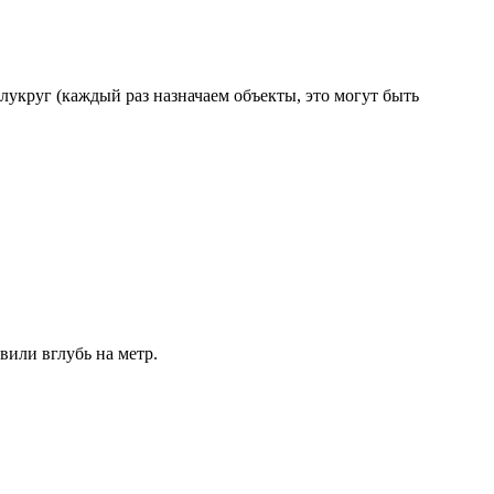
полукруг (каждый раз назначаем объекты, это могут быть
или вглубь на метр.