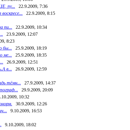
, пу...
22.9.2009, 7:36
воскресе...
22.9.2009, 8:15
 пи...
22.9.2009, 10:34
..
23.9.2009, 12:07
09, 8:23
 бы...
25.9.2009, 18:19
 ме...
25.9.2009, 18:35
..
26.9.2009, 12:51
А в...
26.9.2009, 12:59
адь тёмн...
27.9.2009, 14:37
тограф...
29.9.2009, 20:09
.10.2009, 10:32
онорм.
30.9.2009, 12:26
ч...
9.10.2009, 16:53
.
9.10.2009, 18:02