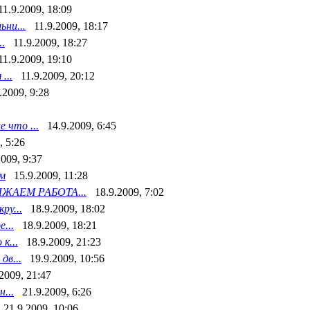
11.9.2009, 18:09
ьни...
11.9.2009, 18:17
.
11.9.2009, 18:27
11.9.2009, 19:10
...
11.9.2009, 20:12
.2009, 9:28
 что ...
14.9.2009, 6:45
, 5:26
2009, 9:37
рм
15.9.2009, 11:28
ЖАЕМ РАБОТА...
18.9.2009, 7:02
ру...
18.9.2009, 18:02
...
18.9.2009, 18:21
к...
18.9.2009, 21:23
дв...
19.9.2009, 10:56
2009, 21:47
...
21.9.2009, 6:26
21.9.2009, 10:06