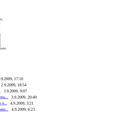
94%
обайт)
.9.2009, 17:10
2.9.2009, 18:54
.
3.9.2009, 9:07
ть...
3.9.2009, 20:40
п...
4.9.2009, 3:21
яз...
4.9.2009, 6:23