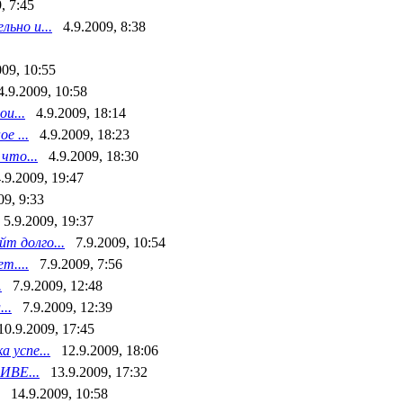
, 7:45
ьно и...
4.9.2009, 8:38
009, 10:55
4.9.2009, 10:58
и...
4.9.2009, 18:14
е ...
4.9.2009, 18:23
что...
4.9.2009, 18:30
.9.2009, 19:47
09, 9:33
5.9.2009, 19:37
йт долго...
7.9.2009, 10:54
т....
7.9.2009, 7:56
.
7.9.2009, 12:48
..
7.9.2009, 12:39
10.9.2009, 17:45
 успе...
12.9.2009, 18:06
ИВЕ...
13.9.2009, 17:32
14.9.2009, 10:58