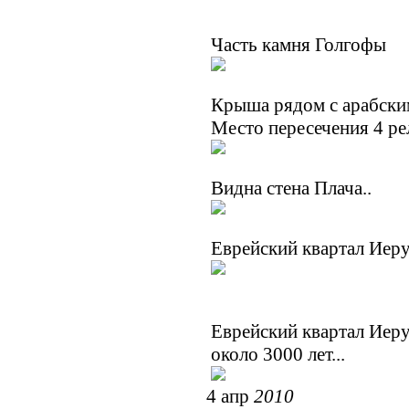
Часть камня Голгофы
Крыша рядом с арабски
Место пересечения 4 ре
Видна стена Плача..
Еврейский квартал Иеру
Еврейский квартал Иеру
около 3000 лет...
4 апр
2010