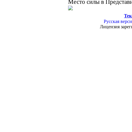
Место силы в Представ
Тек
Русская верси
Лицензия зарег