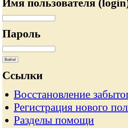
Имя пользователя (login
Пароль
Ссылки
Восстановление забыто
Регистрация нового пол
Разделы помощи