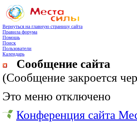
Вернуться на главную страницу сайта
Правила форума
Помощь
Поиск
Пользователи
Календарь
Сообщение сайта
(Сообщение закроется чер
Это меню отключено
Конференция сайта Ме