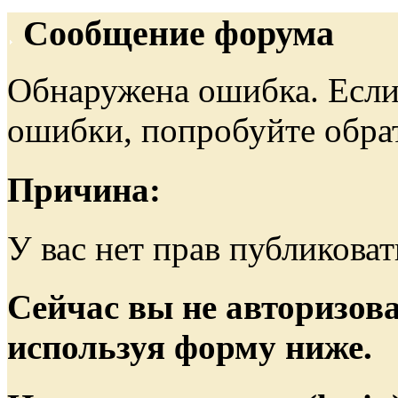
Сообщение форума
Обнаружена ошибка. Если
ошибки, попробуйте обра
Причина:
У вас нет прав публиковат
Сейчас вы не авторизова
используя форму ниже.