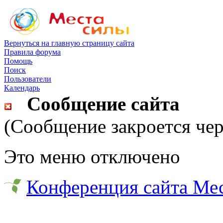
Вернуться на главную страницу сайта
Правила форума
Помощь
Поиск
Пользователи
Календарь
Сообщение сайта
(Сообщение закроется чер
Это меню отключено
Конференция сайта Ме