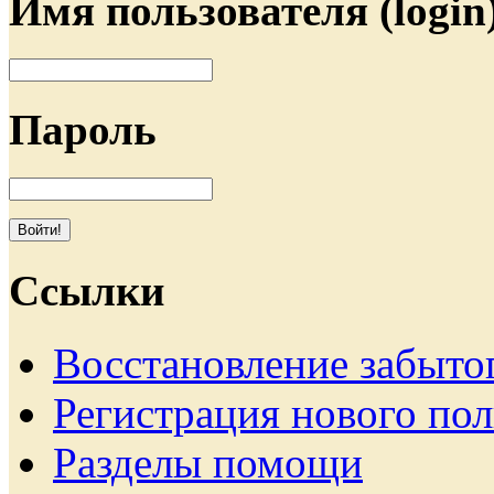
Имя пользователя (login
Пароль
Ссылки
Восстановление забыто
Регистрация нового пол
Разделы помощи