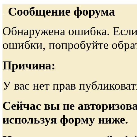
Сообщение форума
Обнаружена ошибка. Если
ошибки, попробуйте обра
Причина:
У вас нет прав публиковат
Сейчас вы не авторизова
используя форму ниже.