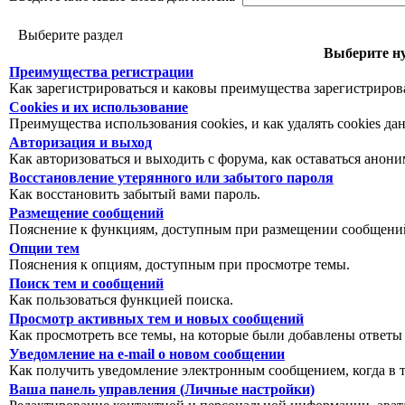
Выберите раздел
Выберите ну
Преимущества регистрации
Как зарегистрироваться и каковы преимущества зарегистриров
Cookies и их использование
Преимущества использования cookies, и как удалять cookies да
Авторизация и выход
Как авторизоваться и выходить с форума, как оставаться анон
Восстановление утерянного или забытого пароля
Как восстановить забытый вами пароль.
Размещение сообщений
Пояснение к функциям, доступным при размещении сообщений
Опции тем
Пояснения к опциям, доступным при просмотре темы.
Поиск тем и сообщений
Как пользоваться функцией поиска.
Просмотр активных тем и новых сообщений
Как просмотреть все темы, на которые были добавлены ответы
Уведомление на е-mail о новом сообщении
Как получить уведомление электронным сообщением, когда в т
Ваша панель управления (Личные настройки)