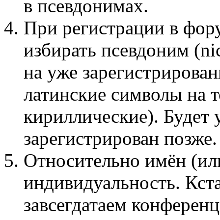
в псевдонимах.
При регистрации в фор
избирать псевдоним (n
на уже зарегистрирован
латинские символы на 
кириллические). Будет 
зарегистрирован позже.
Относительно имён (ил
индивидуальность. Кста
завсегдатаем конференц