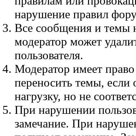
правилам или провокац
нарушение правил фору
Все сообщения и темы 
модератор может удали
пользователя.
Модератор имеет право
переносить темы, если
нагрузку, но не соотве
При нарушении пользов
замечание. При наруше