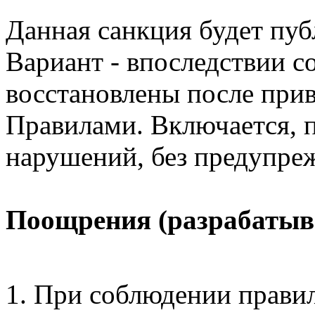
Данная санкция будет пуб
Вариант - впоследствии 
восстановлены после прив
Правилами. Включается, 
нарушений, без предупре
Поощрения (разрабатыв
При соблюдении прави