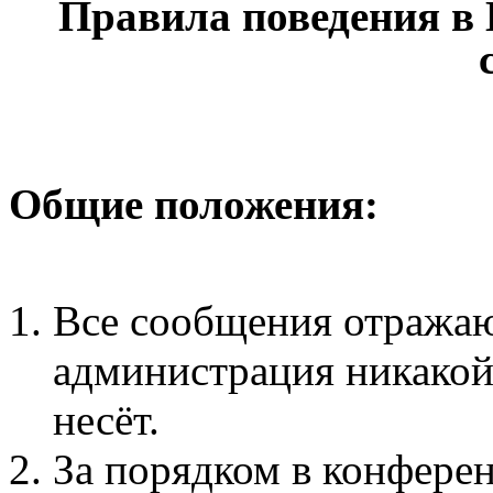
Правила поведения в
Общие положения:
Все сообщения отражаю
администрация никакой 
несёт.
За порядком в конфере