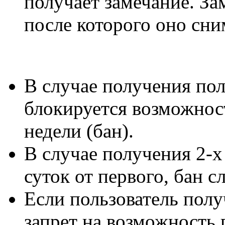
получает замечание. За
после которого оно сни
В случае получения пол
блокируется возможнос
недели (бан).
В случае получения 2-х
суток от первого, бан с
Если пользователь полу
запрет на возможность 