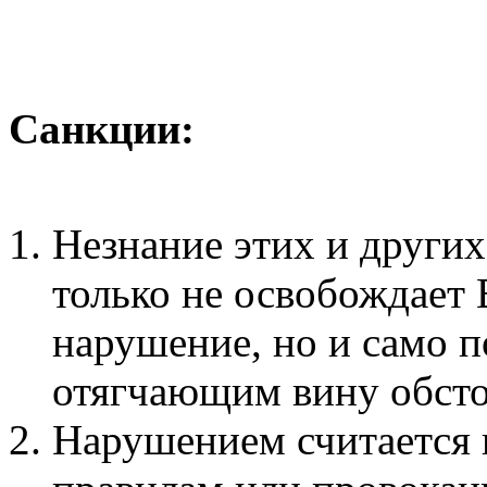
Санкции:
Незнание этих и други
только не освобождает 
нарушение, но и само п
отягчающим вину обсто
Нарушением считается 