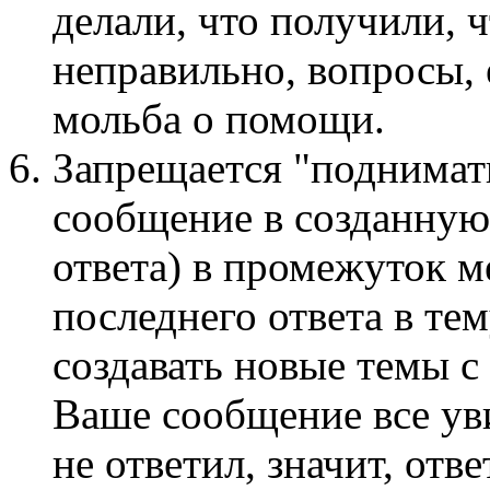
делали, что получили, ч
неправильно, вопросы, 
мольба о помощи.
Запрещается "поднимать
сообщение в созданную
ответа) в промежуток м
последнего ответа в те
создавать новые темы с
Ваше сообщение все ув
не ответил, значит, отв