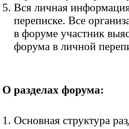
Вся личная информация
переписке. Все органи
в форуме участник выя
форума в личной переп
О разделах форума:
Основная структура раз