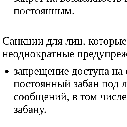
постоянным.
Санкции для лиц, которые
неоднократные предупреж
запрещение доступа на 
постоянный забан под 
сообщений, в том числ
забану.