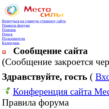
Вернуться на главную страницу сайта
Правила форума
Помощь
Поиск
Пользователи
Календарь
Сообщение сайта
(Сообщение закроется чер
Здравствуйте, гость
(
Вх
Конференция сайта Ме
Правила форума