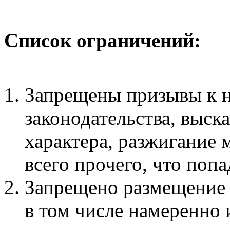
Список ограничений:
Запрещены призывы к 
законодательства, выск
характера, разжигание
всего прочего, что поп
Запрещено размещение
в том числе намеренно