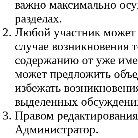
важно максимально осу
разделах.
Любой участник может 
случае возникновения 
содержанию от уже име
может предложить объед
избежать возникновени
выделенных обсуждени
Правом редактирования
Администратор.