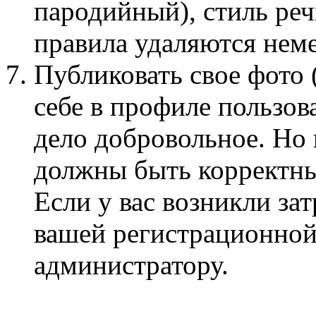
пародийный), стиль ре
правила удаляются нем
Публиковать свое фото 
себе в профиле пользов
дело добровольное. Но
должны быть корректны
Если у вас возникли за
вашей регистрационной
администратору.