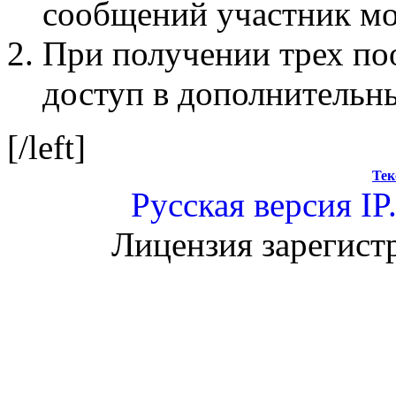
сообщений участник мо
При получении трех по
доступ в дополнительн
[/left]
Тек
Русская версия
IP
Лицензия зарегист