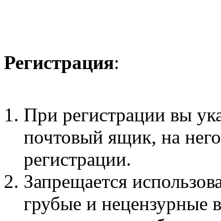
Регистрация
:
При регистрации вы ук
почтовый ящик, на нег
регистрации.
Запрещается использова
грубые и нецензурные 