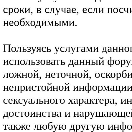
сроки, в случае, если пос
необходимыми.
Пользуясь услугами данно
использовать данный фору
ложной, неточной, оскорби
непристойной информации
сексуального характера, 
достоинства и нарушающей
также любую другую инф