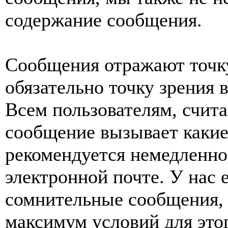
содержание сообщения.
Сообщения отражают точку
обязательно точку зрения 
Всем пользователям, счит
сообщение вызывает какие
рекомендуется немедленно 
электронной почте. У нас 
сомнительные сообщения, 
максимум условий для это