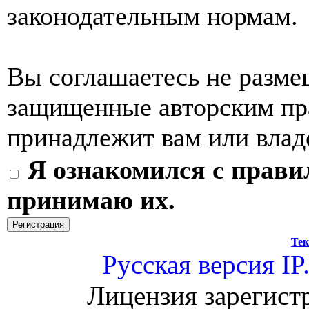
законодательным нормам.
Вы соглашаетесь не разме
защищенные авторским пра
принадлежит вам или влад
Я ознакомился с прави
принимаю их.
Тек
Русская версия
IP
Лицензия зарегист