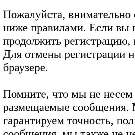
Пожалуйста, внимательно 
ниже правилами. Если вы 
продолжить регистрацию, 
Для отмены регистрации н
браузере.
Помните, что мы не несем 
размещаемые сообщения. 
гарантируем точность, пол
сообщения, мы также не н