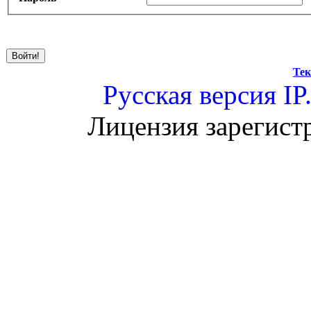
Тек
Русская версия
IP
Лицензия зарегист