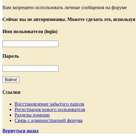
Вам запрещено использовать личные сообщения на форуме
Сейчас вы не авторизованы. Можете сделать это, используя
Имя пользователя (login)
Пароль
Ссылки
Восстановление забытого пароля
Регистрация нового пользователя
Разделы помощи
Связь с администрацией форума
Вернуться назад