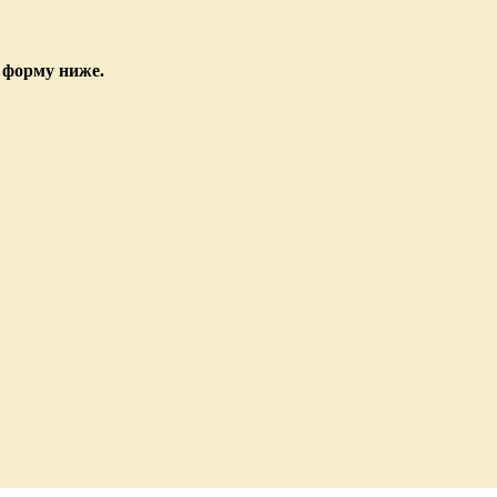
 форму ниже.