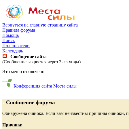
Вернуться на главную страницу сайта
Правила форума
Помощь
Поиск
Пользователи
Календарь
Сообщение сайта
(Сообщение закроется через 2 секунды)
Это меню отключено
Конференция сайта Места силы
Сообщение форума
Обнаружена ошибка. Если вам неизвестны причины ошибки, п
Причина: