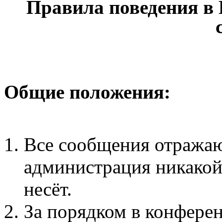
Правила поведения в
Общие положения:
Все сообщения отражаю
администрация никакой 
несёт.
За порядком в конфере