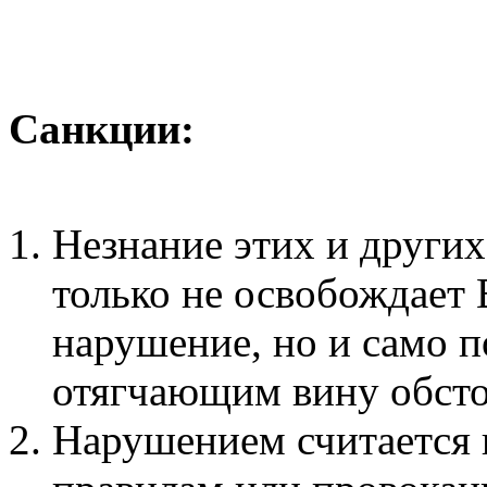
Санкции:
Незнание этих и други
только не освобождает 
нарушение, но и само п
отягчающим вину обсто
Нарушением считается 