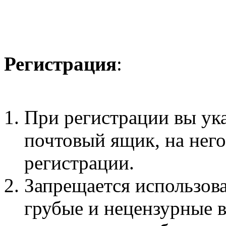
Регистрация
:
При регистрации вы ук
почтовый ящик, на нег
регистрации.
Запрещается использова
грубые и нецензурные 