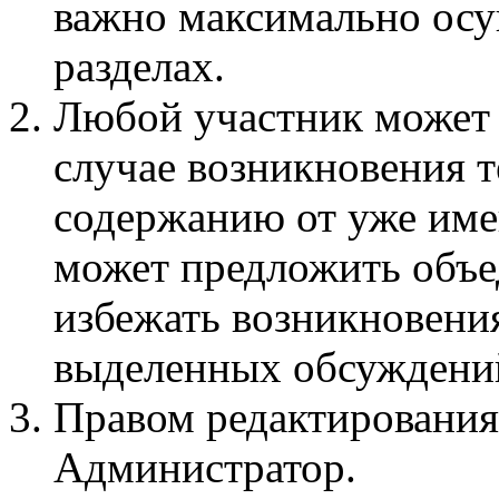
важно максимально осу
разделах.
Любой участник может 
случае возникновения 
содержанию от уже име
может предложить объед
избежать возникновени
выделенных обсуждени
Правом редактирования
Администратор.