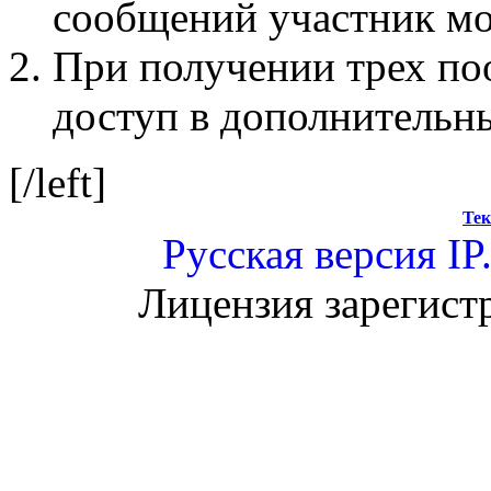
сообщений участник мо
При получении трех по
доступ в дополнительн
[/left]
Тек
Русская версия
IP
Лицензия зарегист