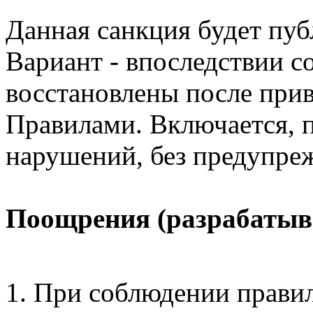
Данная санкция будет пуб
Вариант - впоследствии 
восстановлены после прив
Правилами. Включается, 
нарушений, без предупре
Поощрения (разрабатыв
При соблюдении прави