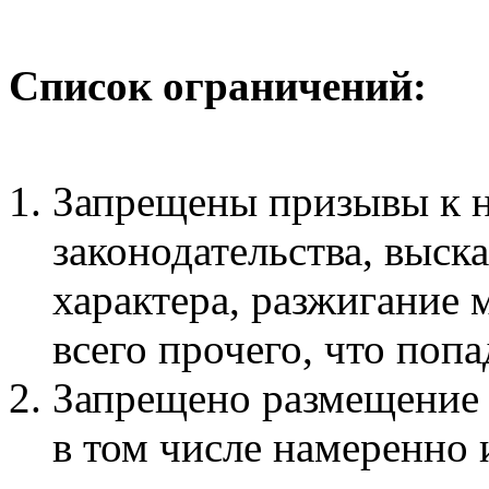
Список ограничений:
Запрещены призывы к 
законодательства, выск
характера, разжигание
всего прочего, что поп
Запрещено размещение
в том числе намеренно