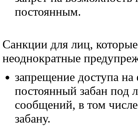
постоянным.
Санкции для лиц, которые
неоднократные предупреж
запрещение доступа на 
постоянный забан под 
сообщений, в том числ
забану.