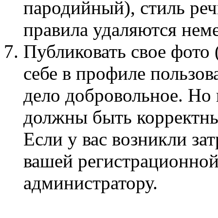
пародийный), стиль ре
правила удаляются нем
Публиковать свое фото 
себе в профиле пользов
дело добровольное. Но
должны быть корректны
Если у вас возникли за
вашей регистрационной
администратору.