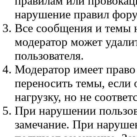
правилам или провокац
нарушение правил фору
Все сообщения и темы 
модератор может удали
пользователя.
Модератор имеет право
переносить темы, если
нагрузку, но не соотве
При нарушении пользов
замечание. При наруше