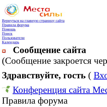
Вернуться на главную страницу сайта
Правила форума
Помощь
Поиск
Пользователи
Календарь
Сообщение сайта
(Сообщение закроется чер
Здравствуйте, гость
(
Вх
Конференция сайта Ме
Правила форума