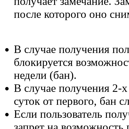
получает замечание. За
после которого оно сни
В случае получения пол
блокируется возможнос
недели (бан).
В случае получения 2-х
суток от первого, бан с
Если пользователь полу
запрет на возможность 