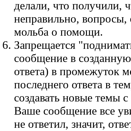
делали, что получили, ч
неправильно, вопросы, 
мольба о помощи.
Запрещается "поднимать
сообщение в созданную
ответа) в промежуток м
последнего ответа в те
создавать новые темы с
Ваше сообщение все ув
не ответил, значит, отв