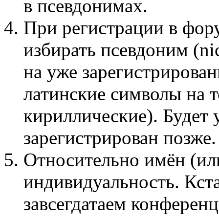
в псевдонимах.
При регистрации в фор
избирать псевдоним (n
на уже зарегистрирован
латинские символы на 
кириллические). Будет 
зарегистрирован позже.
Относительно имён (ил
индивидуальность. Кста
завсегдатаем конференц