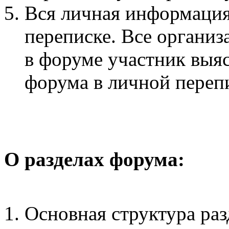
Вся личная информация
переписке. Все органи
в форуме участник выя
форума в личной переп
О разделах форума:
Основная структура раз