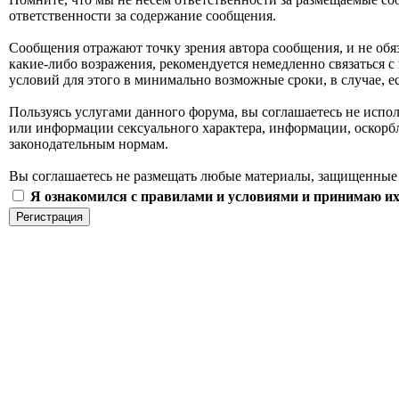
ответственности за содержание сообщения.
Сообщения отражают точку зрения автора сообщения, и не обя
какие-либо возражения, рекомендуется немедленно связаться с
условий для этого в минимально возможные сроки, в случае, 
Пользуясь услугами данного форума, вы соглашаетесь не испо
или информации сексуального характера, информации, оскор
законодательным нормам.
Вы соглашаетесь не размещать любые материалы, защищенные 
Я ознакомился с правилами и условиями и принимаю их