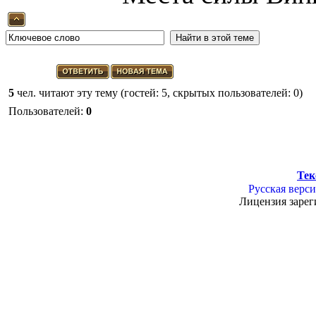
5
чел. читают эту тему (гостей: 5, скрытых пользователей: 0)
Пользователей:
0
Тек
Русская верси
Лицензия зарег