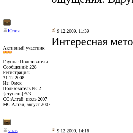
Юлия
9.12.2009, 11:39
Интересная мето
Активный участник
Группа: Пользователи
Сообщений: 228
Регистрация:
31.12.2008
Из: Омск
Пользователь №: 2
{ступень}:5/3
СС:Алтай, июль 2007
МС:Алтай, август 2007
sazas
9.12.2009, 14:16