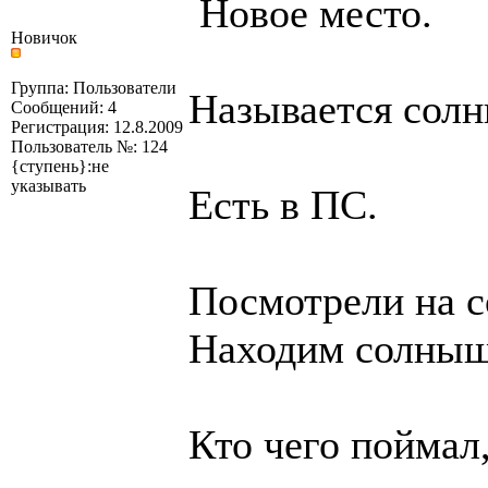
Новое место.
Новичок
Группа: Пользователи
Называется солн
Сообщений: 4
Регистрация: 12.8.2009
Пользователь №: 124
{ступень}:не
указывать
Есть в ПС.
Посмотрели на 
Находим солныш
Кто чего поймал