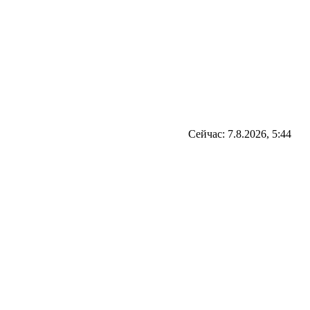
Сейчас: 7.8.2026, 5:44