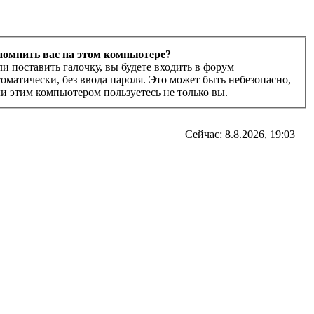
помнить вас на этом компьютере?
ли поставить галочку, вы будете входить в форум
томатически, без ввода пароля. Это может быть небезопасно,
ли этим компьютером пользуетесь не только вы.
Сейчас: 8.8.2026, 19:03