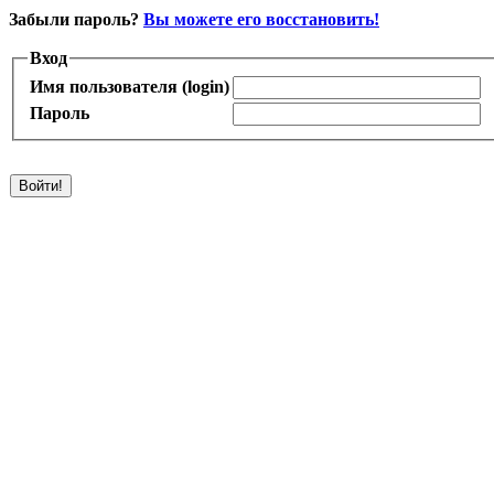
Забыли пароль?
Вы можете его восстановить!
Вход
Имя пользователя (login)
Пароль