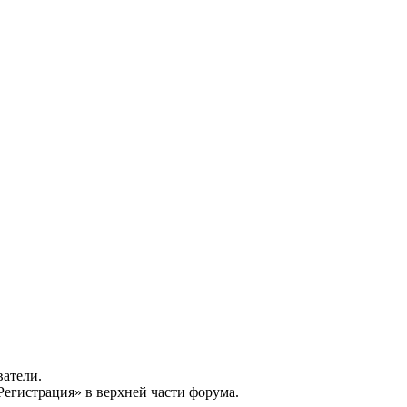
ватели.
Регистрация» в верхней части форума.