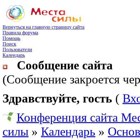
Вернуться на главную страницу сайта
Правила форума
Помощь
Поиск
Пользователи
Календарь
Сообщение сайта
(Сообщение закроется чер
Здравствуйте, гость
(
Вх
Конференция сайта Ме
силы
»
Календарь
»
Основ