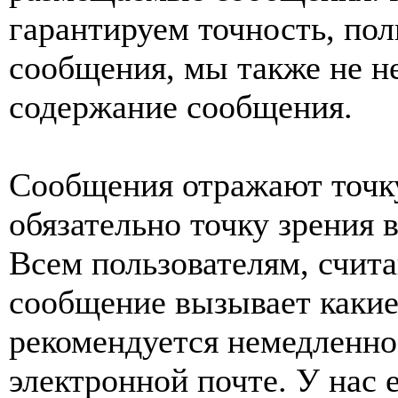
гарантируем точность, пол
сообщения, мы также не н
содержание сообщения.
Сообщения отражают точку
обязательно точку зрения 
Всем пользователям, счит
сообщение вызывает какие
рекомендуется немедленно 
электронной почте. У нас 