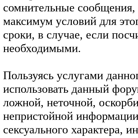
сомнительные сообщения, 
максимум условий для это
сроки, в случае, если пос
необходимыми.
Пользуясь услугами данно
использовать данный фору
ложной, неточной, оскорби
непристойной информации
сексуального характера, 