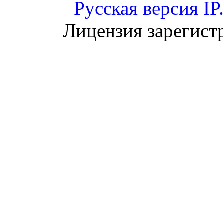
Русская версия
IP
Лицензия зарегист