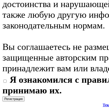
достоинства и нарушающей
также любую другую инф
законодательным нормам.
Вы соглашаетесь не разме
защищенные авторским пра
принадлежит вам или влад
Я ознакомился с прави
принимаю их.
Тек