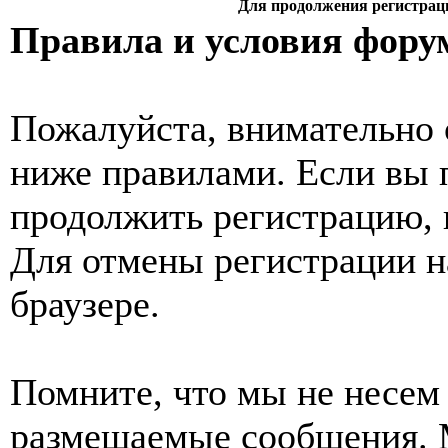
Для продолжения регистрац
Правила и условия фору
Пожалуйста, внимательно 
ниже правилами. Если вы 
продолжить регистрацию, 
Для отмены регистрации н
браузере.
Помните, что мы не несем 
размещаемые сообщения. 