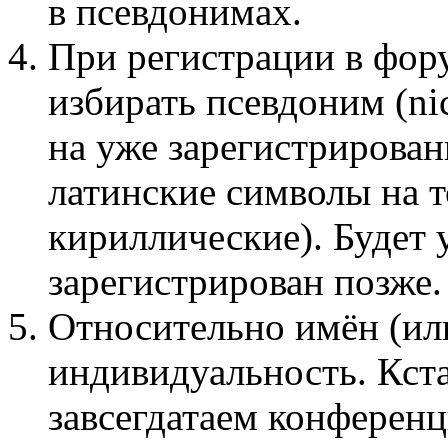
в псевдонимах.
При регистрации в фор
избирать псевдоним (n
на уже зарегистрирован
латинские символы на 
кириллические). Будет 
зарегистрирован позже.
Относительно имён (ил
индивидуальность. Кста
завсегдатаем конференц