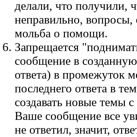
делали, что получили, ч
неправильно, вопросы, 
мольба о помощи.
Запрещается "поднимать
сообщение в созданную
ответа) в промежуток м
последнего ответа в те
создавать новые темы с
Ваше сообщение все ув
не ответил, значит, отв