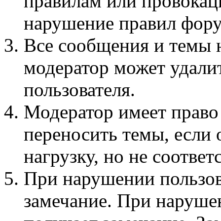
правилам или провокац
нарушение правил фору
Все сообщения и темы 
модератор может удали
пользователя.
Модератор имеет право
переносить темы, если
нагрузку, но не соотве
При нарушении пользов
замечание. При наруше