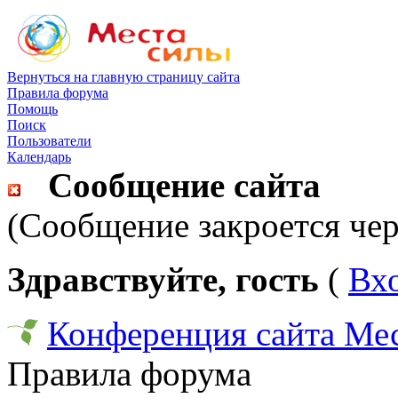
Вернуться на главную страницу сайта
Правила форума
Помощь
Поиск
Пользователи
Календарь
Сообщение сайта
(Сообщение закроется чер
Здравствуйте, гость
(
Вх
Конференция сайта Ме
Правила форума