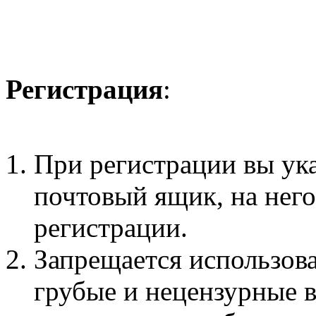
Регистрация
:
При регистрации вы ук
почтовый ящик, на нег
регистрации.
Запрещается использова
грубые и нецензурные 