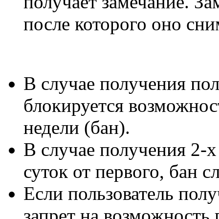
получает замечание. За
после которого оно сни
В случае получения пол
блокируется возможнос
недели (бан).
В случае получения 2-х
суток от первого, бан с
Если пользователь полу
запрет на возможность 