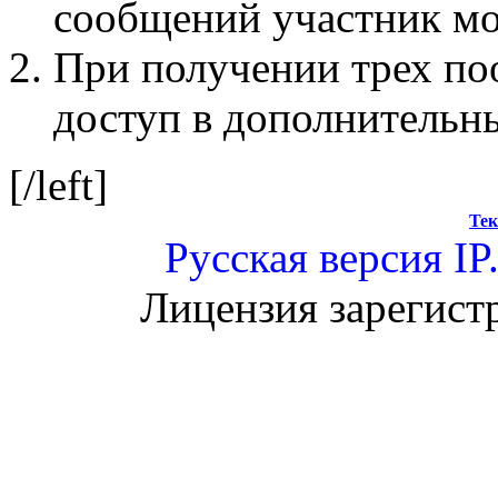
сообщений участник мо
При получении трех по
доступ в дополнительн
[/left]
Тек
Русская версия
IP
Лицензия зарегист