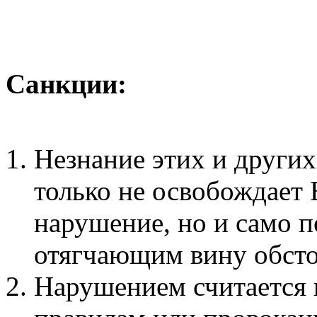
Санкции:
Незнание этих и други
только не освобождает 
нарушение, но и само п
отягчающим вину обсто
Нарушением считается 