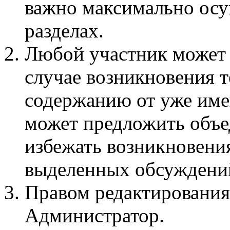
важно максимально осу
разделах.
Любой участник может 
случае возникновения 
содержанию от уже име
может предложить объед
избежать возникновени
выделенных обсуждени
Правом редактирования
Администратор.