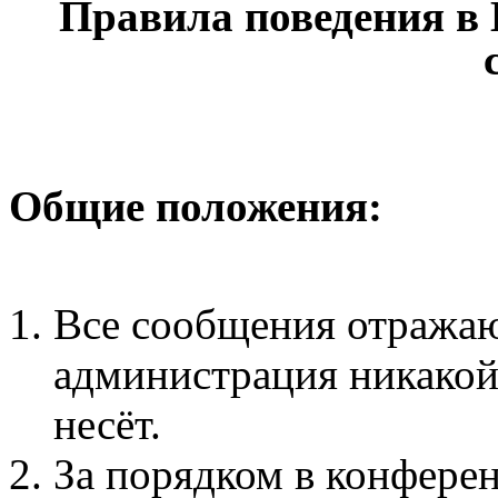
Правила поведения в
Общие положения:
Все сообщения отражаю
администрация никакой 
несёт.
За порядком в конфере