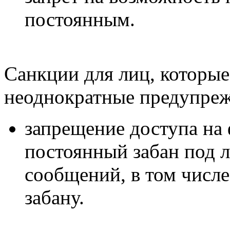
постоянным.
Санкции для лиц, которые
неоднократные предупреж
запрещение доступа на 
постоянный забан под 
сообщений, в том числ
забану.