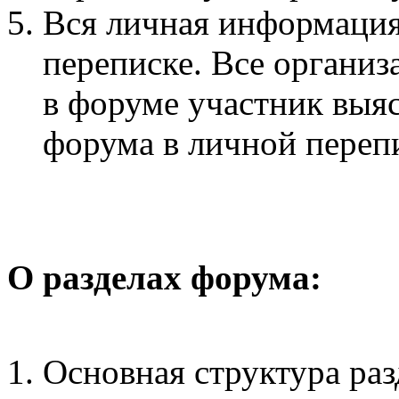
Вся личная информация
переписке. Все органи
в форуме участник выя
форума в личной переп
О разделах форума:
Основная структура раз