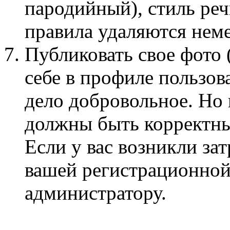
пародийный), стиль ре
правила удаляются нем
Публиковать свое фото 
себе в профиле пользов
дело добровольное. Но
должны быть корректны
Если у вас возникли за
вашей регистрационной
администратору.