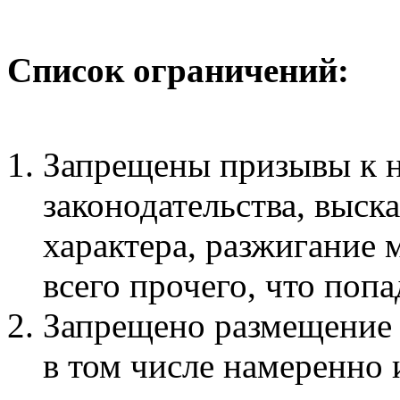
Список ограничений:
Запрещены призывы к 
законодательства, выск
характера, разжигание
всего прочего, что поп
Запрещено размещение
в том числе намеренно