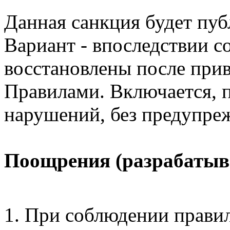
Данная санкция будет пуб
Вариант - впоследствии 
восстановлены после прив
Правилами. Включается, 
нарушений, без предупре
Поощрения (разрабатыв
При соблюдении прави