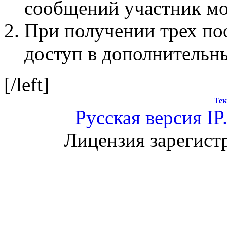
сообщений участник мо
При получении трех по
доступ в дополнительн
[/left]
Тек
Русская версия
IP
Лицензия зарегист