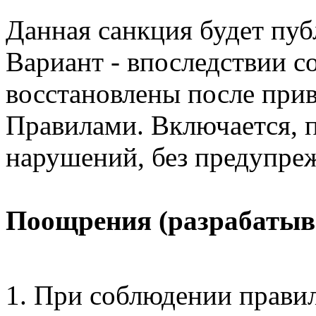
Данная санкция будет пуб
Вариант - впоследствии 
восстановлены после прив
Правилами. Включается, 
нарушений, без предупре
Поощрения (разрабатыв
При соблюдении прави