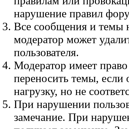
правилам или провокац
нарушение правил фору
Все сообщения и темы 
модератор может удали
пользователя.
Модератор имеет право
переносить темы, если
нагрузку, но не соотве
При нарушении пользов
замечание. При наруше