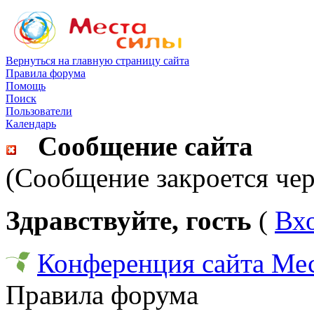
Вернуться на главную страницу сайта
Правила форума
Помощь
Поиск
Пользователи
Календарь
Сообщение сайта
(Сообщение закроется чер
Здравствуйте, гость
(
Вх
Конференция сайта Ме
Правила форума