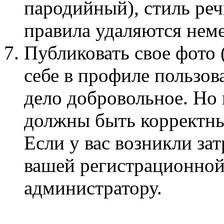
пародийный), стиль ре
правила удаляются нем
Публиковать свое фото 
себе в профиле пользов
дело добровольное. Но
должны быть корректны
Если у вас возникли за
вашей регистрационной
администратору.