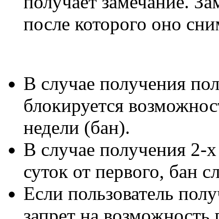
получает замечание. За
после которого оно сни
В случае получения пол
блокируется возможнос
недели (бан).
В случае получения 2-х
суток от первого, бан с
Если пользователь полу
запрет на возможность 