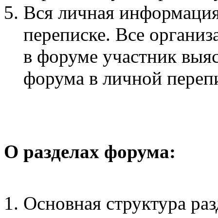
Вся личная информация
переписке. Все органи
в форуме участник выя
форума в личной переп
О разделах форума:
Основная структура раз