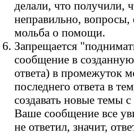
делали, что получили, ч
неправильно, вопросы, 
мольба о помощи.
Запрещается "поднимать
сообщение в созданную
ответа) в промежуток м
последнего ответа в те
создавать новые темы с
Ваше сообщение все ув
не ответил, значит, отв