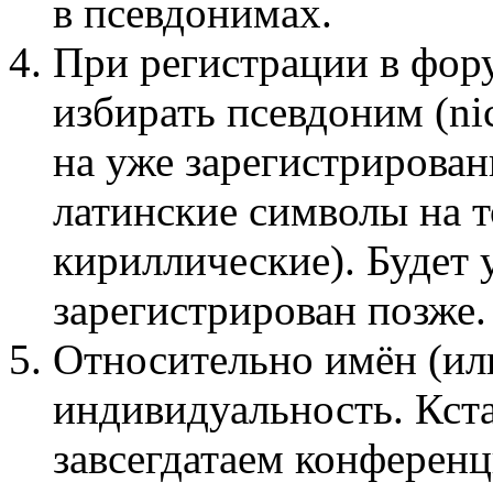
в псевдонимах.
При регистрации в фор
избирать псевдоним (n
на уже зарегистрирован
латинские символы на 
кириллические). Будет 
зарегистрирован позже.
Относительно имён (ил
индивидуальность. Кста
завсегдатаем конференц