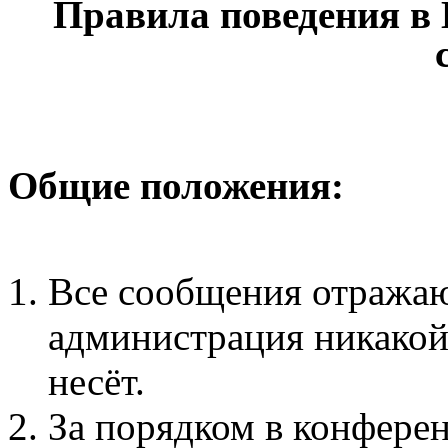
Правила поведения в
Общие положения:
Все сообщения отражаю
администрация никакой 
несёт.
За порядком в конфере