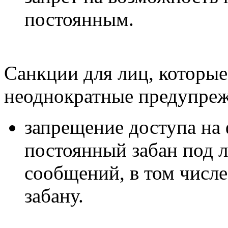
постоянным.
Санкции для лиц, которые
неоднократные предупреж
запрещение доступа на 
постоянный забан под 
сообщений, в том числ
забану.