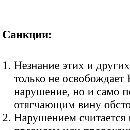
Санкции:
Незнание этих и други
только не освобождает 
нарушение, но и само п
отягчающим вину обсто
Нарушением считается 