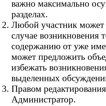
важно максимально осу
разделах.
Любой участник может 
случае возникновения 
содержанию от уже име
может предложить объед
избежать возникновени
выделенных обсуждени
Правом редактирования
Администратор.