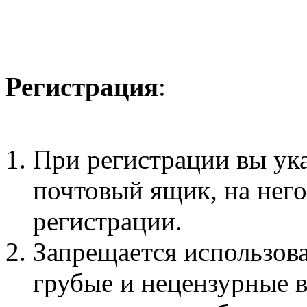
Регистрация
:
При регистрации вы ук
почтовый ящик, на нег
регистрации.
Запрещается использова
грубые и нецензурные 