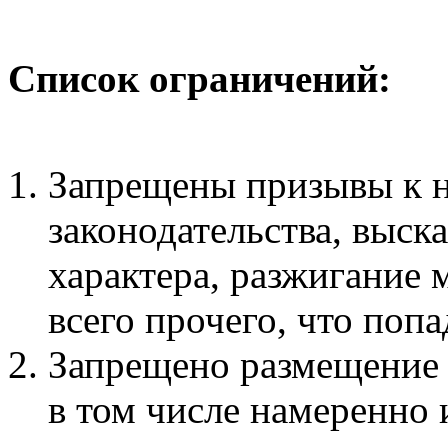
Список ограничений:
Запрещены призывы к 
законодательства, выск
характера, разжигание
всего прочего, что поп
Запрещено размещение
в том числе намеренно