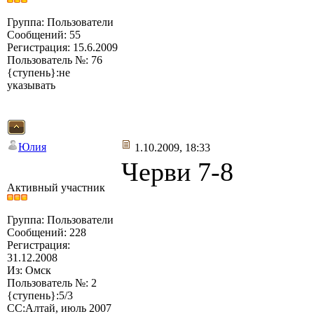
Группа: Пользователи
Сообщений: 55
Регистрация: 15.6.2009
Пользователь №: 76
{ступень}:не
указывать
Юлия
1.10.2009, 18:33
Черви 7-8
Активный участник
Группа: Пользователи
Сообщений: 228
Регистрация:
31.12.2008
Из: Омск
Пользователь №: 2
{ступень}:5/3
СС:Алтай, июль 2007