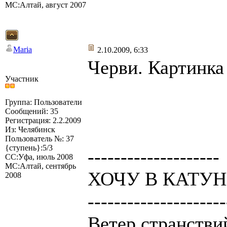
МС:Алтай, август 2007
Maria
2.10.2009, 6:33
Черви. Картинка
Участник
Группа: Пользователи
Сообщений: 35
Регистрация: 2.2.2009
Из: Челябинск
Пользователь №: 37
{ступень}:5/3
--------------------
СС:Уфа, июль 2008
МС:Алтай, сентябрь
ХОЧУ В КАТУНЬ
2008
---------------------
Ветер странствий