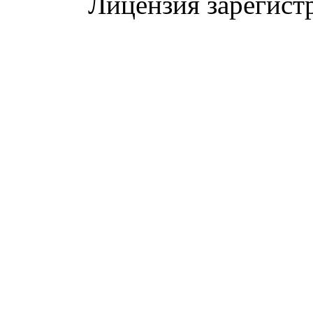
Лицензия зарегист