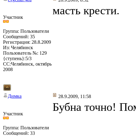
масть крести.
Участник
Группа: Пользователи
Сообщений: 35
Регистрация: 28.8.2009
Из: Челябинск
Пользователь №: 129
{ступень}:5/3
СС:Челябинск, октябрь
2008
Димка
28.9.2009, 11:58
Бубна точно! По
Участник
Группа: Пользователи
Сообщений: 33