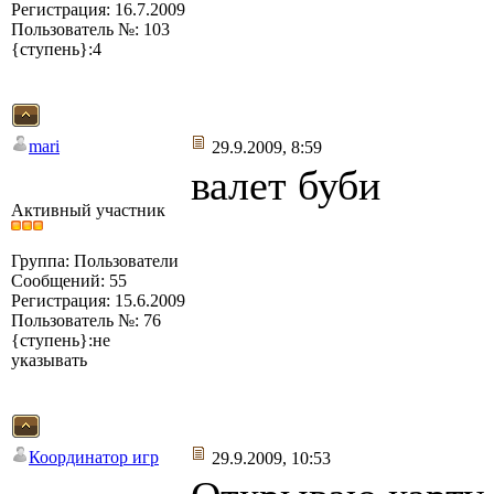
Регистрация: 16.7.2009
Пользователь №: 103
{ступень}:4
mari
29.9.2009, 8:59
валет буби
Активный участник
Группа: Пользователи
Сообщений: 55
Регистрация: 15.6.2009
Пользователь №: 76
{ступень}:не
указывать
Координатор игр
29.9.2009, 10:53