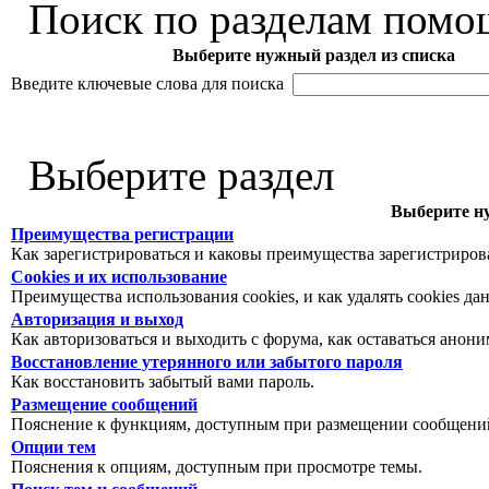
Поиск по разделам помо
Выберите нужный раздел из списка
Введите ключевые слова для поиска
Выберите раздел
Выберите ну
Преимущества регистрации
Как зарегистрироваться и каковы преимущества зарегистриров
Cookies и их использование
Преимущества использования cookies, и как удалять cookies да
Авторизация и выход
Как авторизоваться и выходить с форума, как оставаться анон
Восстановление утерянного или забытого пароля
Как восстановить забытый вами пароль.
Размещение сообщений
Пояснение к функциям, доступным при размещении сообщений
Опции тем
Пояснения к опциям, доступным при просмотре темы.