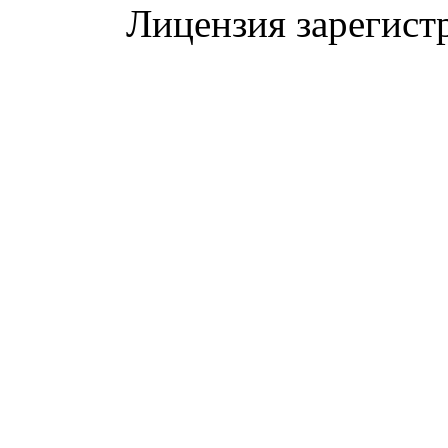
Лицензия зарегист