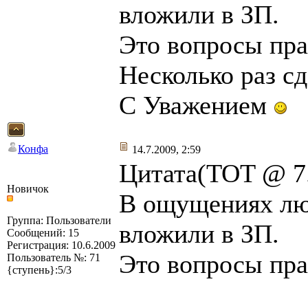
вложили в ЗП.
Это вопросы пра
Несколько раз сд
С Уважением
Конфа
14.7.2009, 2:59
Цитата(TOT @ 7.
Новичок
В ощущениях люд
Группа: Пользователи
вложили в ЗП.
Сообщений: 15
Регистрация: 10.6.2009
Это вопросы пра
Пользователь №: 71
{ступень}:5/3