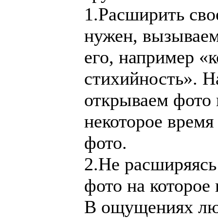
1.Расширить сво
нужен, вызывае
его, например «к
стихийность». Н
открываем фото 
некоторое время
фото.
2.Не расширяясь
фото на которое
В ощущениях люд