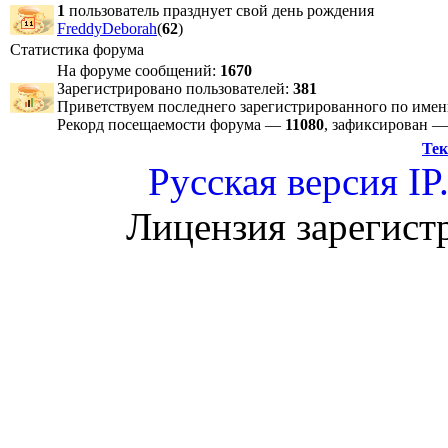
1
пользователь празднует свой день рождения
FreddyDeborah
(
62
)
Статистика форума
На форуме сообщений:
1670
Зарегистрировано пользователей:
381
Приветствуем последнего зарегистрированного по име
Рекорд посещаемости форума —
11080
, зафиксирован 
Тек
Русская версия
IP
Лицензия зарегист