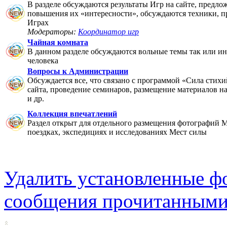
В разделе обсуждаются результаты Игр на сайте, предло
повышения их «интересности», обсуждаются техники, п
Играх
Модераторы:
Координатор игр
Чайная комната
В данном разделе обсуждаются вольные темы так или ин
человека
Вопросы к Администрации
Обсуждается все, что связано с программой «Сила стихи
сайта, проведение семинаров, размещение материалов на 
и др.
Коллекция впечатлений
Раздел открыт для отдельного размещения фотографий М
поездках, экспедициях и исследованиях Мест силы
Удалить установленные ф
сообщения прочитанным