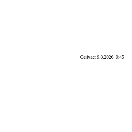
Сейчас: 9.8.2026, 9:45