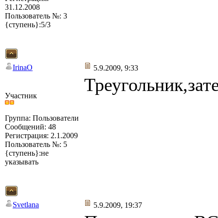
31.12.2008
Пользователь №: 3
{ступень}:5/3
IrinaO
5.9.2009, 9:33
Треугольник,зат
Участник
Группа: Пользователи
Сообщений: 48
Регистрация: 2.1.2009
Пользователь №: 5
{ступень}:не
указывать
Svetlana
5.9.2009, 19:37