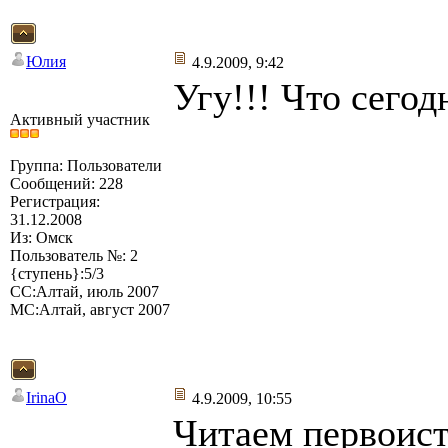
Юлия
4.9.2009, 9:42
Угу!!! Что сего
Активный участник
Группа: Пользователи
Сообщений: 228
Регистрация:
31.12.2008
Из: Омск
Пользователь №: 2
{ступень}:5/3
СС:Алтай, июль 2007
МС:Алтай, август 2007
IrinaO
4.9.2009, 10:55
Читаем первоист