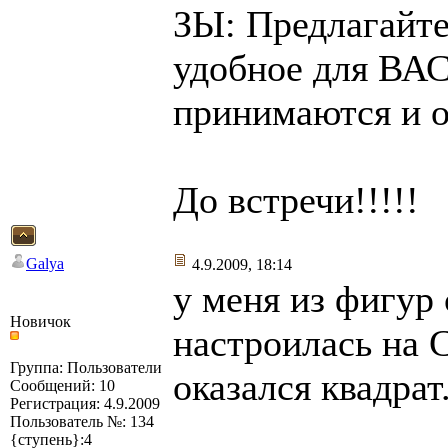
ЗЫ: Предлагайте
удобное для ВАС
принимаются и 
До встречи!!!!!
Galya
4.9.2009, 18:14
у меня из фигур 
Новичок
настроилась на С
Группа: Пользователи
оказался квадрат
Сообщений: 10
Регистрация: 4.9.2009
Пользователь №: 134
{ступень}:4