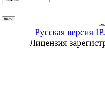
Тек
Русская версия
IP
Лицензия зарегист