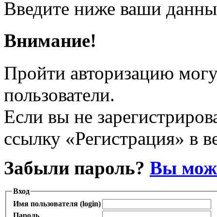
Введите ниже ваши данны
Внимание!
Пройти авторизацию могу
пользователи.
Если вы не зарегистрирова
ссылку «Регистрация» в в
Забыли пароль?
Вы може
Вход
Имя пользователя (login)
Пароль