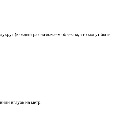
полукруг (каждый раз назначаем объекты, это могут быть
или вглубь на метр.