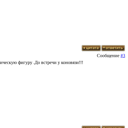
Сообщение
#3
ическую фигуру .До встречи у коновязи!!!