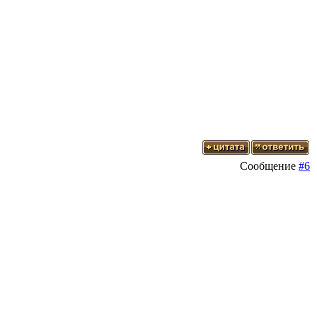
Сообщение
#6