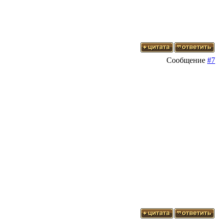
Сообщение
#7