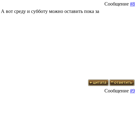
Сообщение
#8
 А вот среду и субботу можно оставить пока за
Сообщение
#9