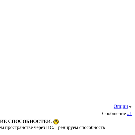
Опции
Сообщение
#1
ТИЕ СПОСОБНОСТЕЙ
.
ем пространстве через ПС. Тренируем способность