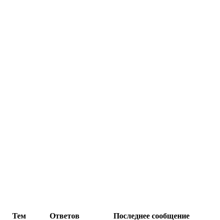
Тем
Ответов
Последнее сообщение