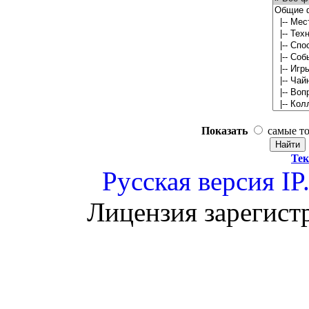
Показать
самые т
Тек
Русская версия
IP
Лицензия зарегист